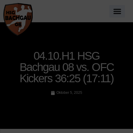
04.10.H1 HSG
Bachgau 08 vs. OFC
Kickers 36:25 (17:11)
Oktober 5, 2025