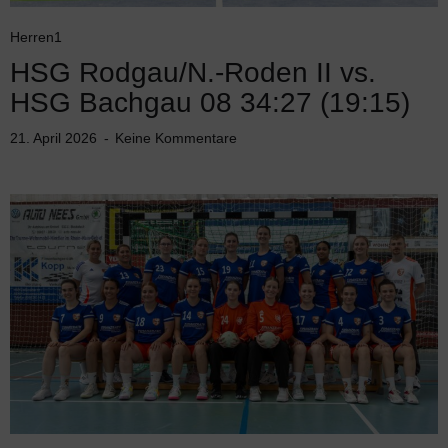
Herren1
HSG Rodgau/N.-Roden II vs.
HSG Bachgau 08 34:27 (19:15)
21. April 2026
Keine Kommentare