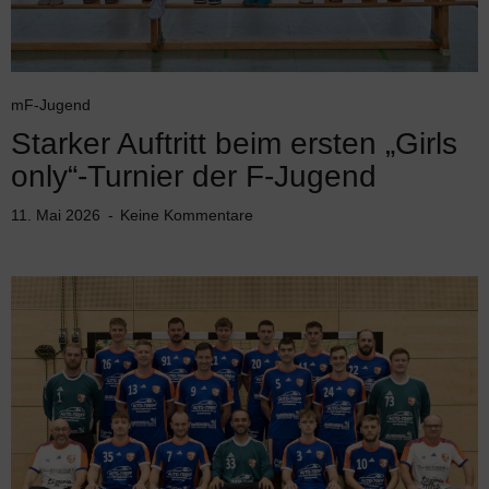
mF-Jugend
Starker Auftritt beim ersten „Girls
only“-Turnier der F-Jugend
11. Mai 2026
Keine Kommentare