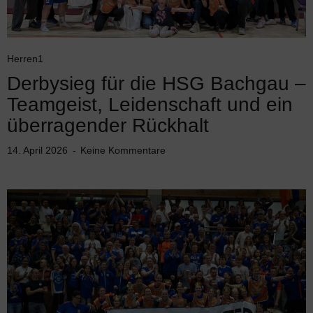
Herren1
Derbysieg für die HSG Bachgau –
Teamgeist, Leidenschaft und ein
überragender Rückhalt
14. April 2026
Keine Kommentare