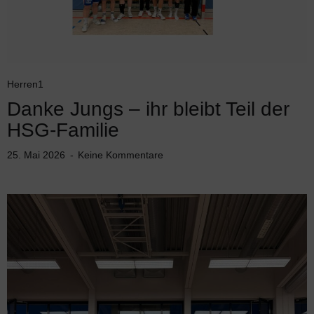
Herren1
Danke Jungs – ihr bleibt Teil der
HSG-Familie
25. Mai 2026
Keine Kommentare