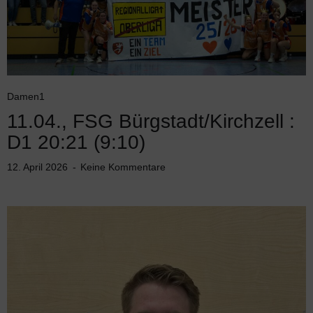
Damen1
11.04., FSG Bürgstadt/Kirchzell :
D1 20:21 (9:10)
12. April 2026
Keine Kommentare