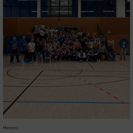
Herren1