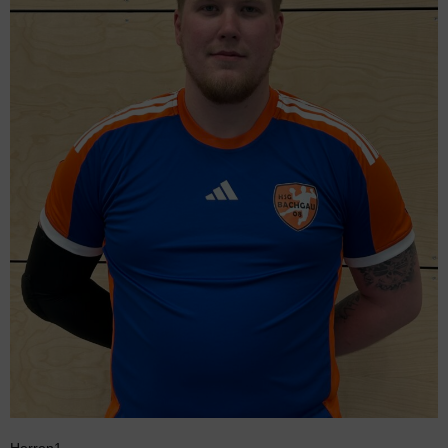
Herren1