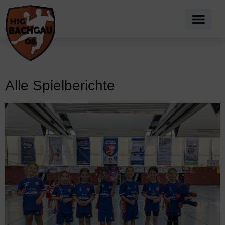
Alle Spielberichte