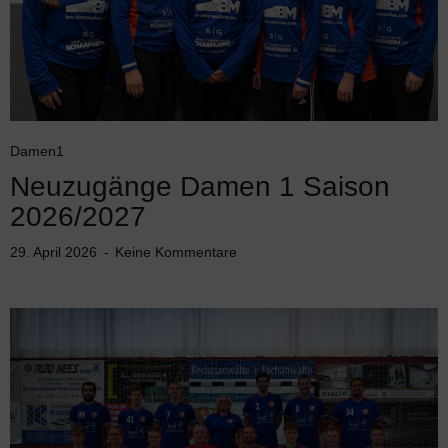
Damen1
Neuzugänge Damen 1 Saison
2026/2027
29. April 2026
Keine Kommentare