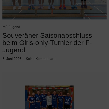
mF-Jugend
Souveräner Saisonabschluss
beim Girls-only-Turnier der F-
Jugend
8. Juni 2026
Keine Kommentare