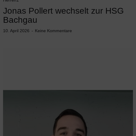
Jonas Pollert wechselt zur HSG
Bachgau
10. April 2026
Keine Kommentare