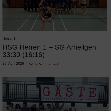
Herren1
HSG Herren 1 – SG Arheilgen
33:30 (16:16)
28. April 2026
Keine Kommentare