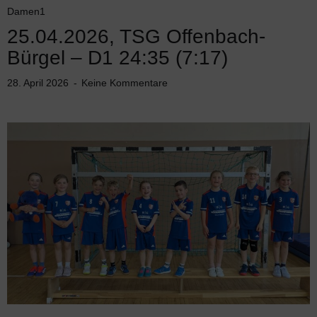
Damen1
25.04.2026, TSG Offenbach-
Bürgel – D1 24:35 (7:17)
28. April 2026
Keine Kommentare