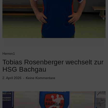
Herren1
Tobias Rosenberger wechselt zur
HSG Bachgau
2. April 2026
Keine Kommentare