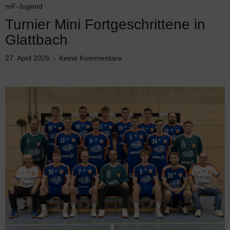
mF-Jugend
Turnier Mini Fortgeschrittene in
Glattbach
27. April 2026
Keine Kommentare