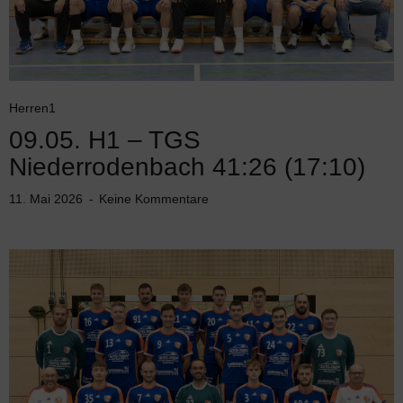
Herren1
09.05. H1 – TGS
Niederrodenbach 41:26 (17:10)
11. Mai 2026
Keine Kommentare