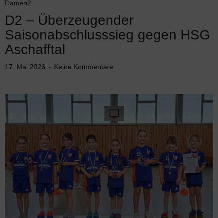
Damen2
D2 – Überzeugender
Saisonabschlusssieg gegen HSG
Aschafftal
17. Mai 2026
Keine Kommentare