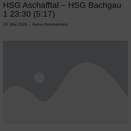
HSG Aschafftal – HSG Bachgau
1 23:30 (5:17)
18. Mai 2026
Keine Kommentare