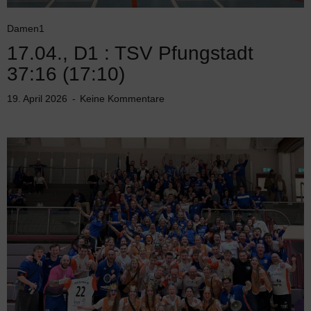
Damen1
17.04., D1 : TSV Pfungstadt
37:16 (17:10)
19. April 2026
Keine Kommentare