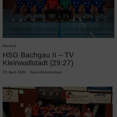
Herren2
HSG Bachgau II – TV
Kleinwallstadt (29:27)
29. April 2026
Keine Kommentare