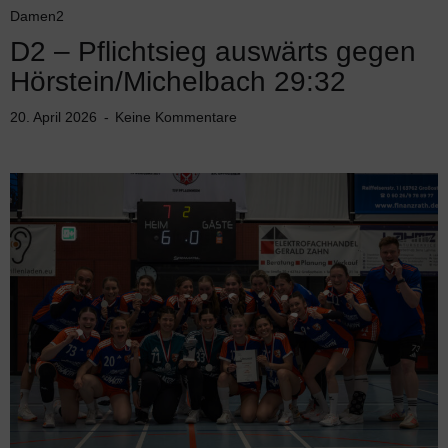
Damen2
D2 – Pflichtsieg auswärts gegen
Hörstein/Michelbach 29:32
20. April 2026
Keine Kommentare