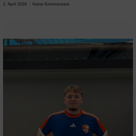
2. April 2026
Keine Kommentare