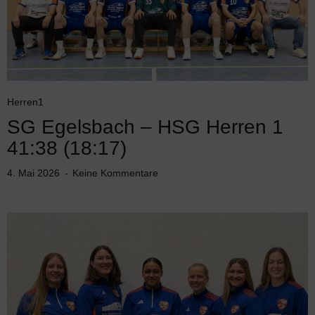
Herren1
SG Egelsbach – HSG Herren 1
41:38 (18:17)
4. Mai 2026
Keine Kommentare