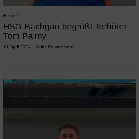
Herren1
HSG Bachgau begrüßt Torhüter
Tom Palmy
10. April 2026
Keine Kommentare