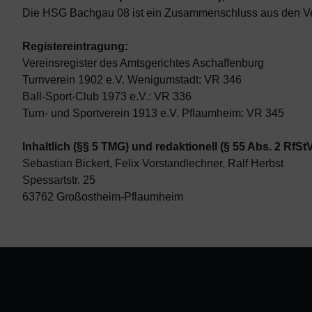
Die HSG Bachgau 08 ist ein Zusammenschluss aus den V
Registereintragung:
Vereinsregister des Amtsgerichtes Aschaffenburg
Turnverein 1902 e.V. Wenigumstadt: VR 346
Ball-Sport-Club 1973 e.V.: VR 336
Turn- und Sportverein 1913 e.V. Pflaumheim: VR 345
Inhaltlich (§§ 5 TMG) und redaktionell (§ 55 Abs. 2 RfSt
Sebastian Bickert, Felix Vorstandlechner, Ralf Herbst
Spessartstr. 25
63762 Großostheim-Pflaumheim