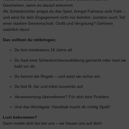
Geschehen, wenn es darauf ankommt.
Als Schiedsrichter prägst du das Spiel, bringst Fairness aufs Feld –
und wirst für dein Engagement nicht nur belohnt, sondern auch Teil
einer starken Gemeinschaft. Outfit und Vergütung? Gehören
natürlich dazu!
Das solltest du mitbringen:
Du bist mindestens 16 Jahre alt.
Du hast eine Schiedsrichterausbildung gemacht oder hast sie
bald vor dir.
Du kennst die Regeln – und setzt sie sicher ein.
Du bist fit, fair und trittst souverän auf.
Verantwortung übernehmen? Für dich kein Problem.
Und das Wichtigste: Handball macht dir richtig Spaß!
Lust bekommen?
Dann melde dich bei bei uns – wir freuen uns auf dich!