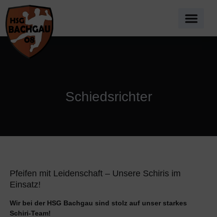
Schiedsrichter
Pfeifen mit Leidenschaft – Unsere Schiris im
Einsatz!
Wir bei der HSG Bachgau sind stolz auf unser starkes
Schiri-Team!