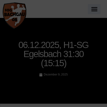
06.12.2025, H1-SG
Egelsbach 31:30
(15:15)
Dezember 9, 2025