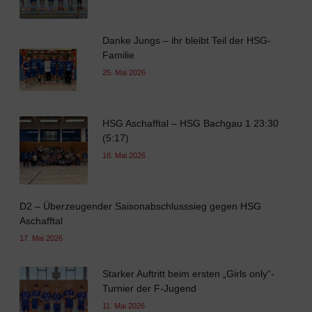
Danke Jungs – ihr bleibt Teil der HSG-
Familie
25. Mai 2026
HSG Aschafftal – HSG Bachgau 1 23:30
(5:17)
18. Mai 2026
D2 – Überzeugender Saisonabschlusssieg gegen HSG
Aschafftal
17. Mai 2026
Starker Auftritt beim ersten „Girls only“-
Turnier der F-Jugend
11. Mai 2026