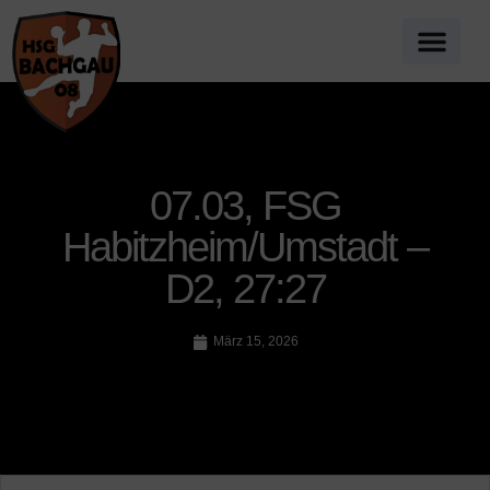
07.03, FSG
Habitzheim/Umstadt –
D2, 27:27
März 15, 2026