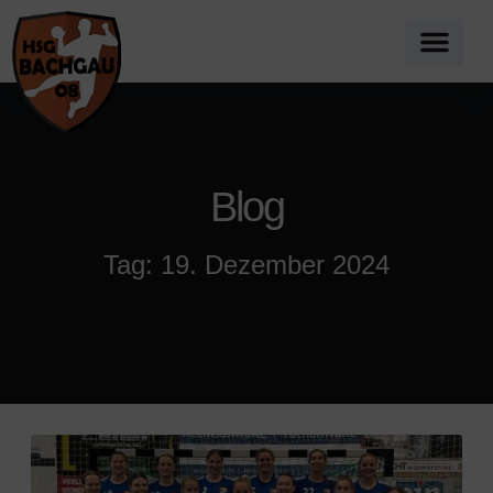
Blog
Tag: 19. Dezember 2024