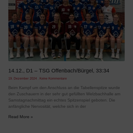
14.12., D1 – TSG Offenbach/Bürgel, 33:34
19. Dezember 2024
Keine Kommentare
Beim Kampf um den Anschluss an die Tabellenspitze wurde
den Zuschauern in der sehr gut gefüllten Welzbachhalle am
Samstagnachmittag ein echtes Spitzenspiel geboten. Die
anfängliche Nervosität, welche sich in der
Read More »