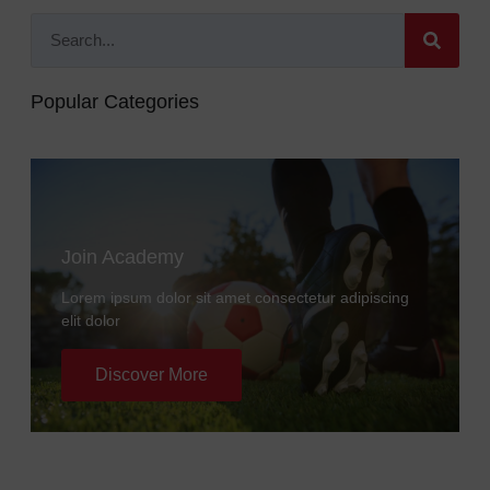
Popular Categories
Join Academy
Lorem ipsum dolor sit amet consectetur adipiscing
elit dolor
Discover More