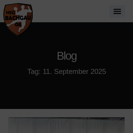
Blog
Tag: 11. September 2025