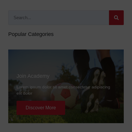
Popular Categories
Join Academy
Lorem ipsum dolor sit amet consectetur adipiscing
elit dolor
Discover More