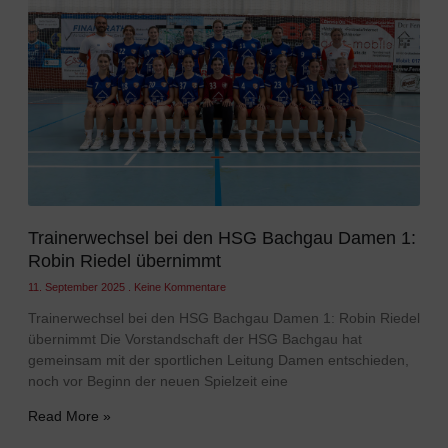
Trainerwechsel bei den HSG Bachgau Damen 1:
Robin Riedel übernimmt
11. September 2025
Keine Kommentare
Trainerwechsel bei den HSG Bachgau Damen 1: Robin Riedel
übernimmt Die Vorstandschaft der HSG Bachgau hat
gemeinsam mit der sportlichen Leitung Damen entschieden,
noch vor Beginn der neuen Spielzeit eine
Read More »