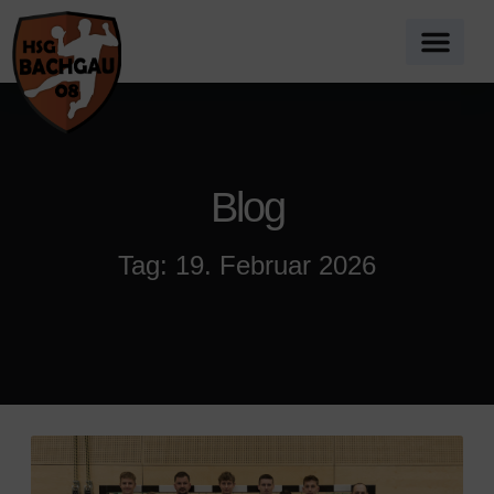
Blog
Tag: 19. Februar 2026