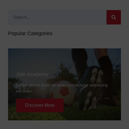
Popular Categories
Join Academy
Lorem ipsum dolor sit amet consectetur adipiscing
elit dolor
Discover More