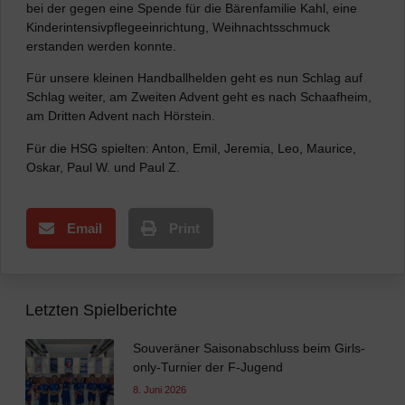
bei der gegen eine Spende für die Bärenfamilie Kahl, eine
Kinderintensivpflegeeinrichtung, Weihnachtsschmuck
erstanden werden konnte.
Für unsere kleinen Handballhelden geht es nun Schlag auf
Schlag weiter, am Zweiten Advent geht es nach Schaafheim,
am Dritten Advent nach Hörstein.
Für die HSG spielten: Anton, Emil, Jeremia, Leo, Maurice,
Oskar, Paul W. und Paul Z.
Email
Print
Letzten Spielberichte
Souveräner Saisonabschluss beim Girls-
only-Turnier der F-Jugend
8. Juni 2026