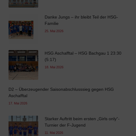
Danke Jungs – ihr bleibt Teil der HSG-
Familie
25. Mai 2026
HSG Aschafftal – HSG Bachgau 1 23:30
(5:17)
18. Mai 2026
D2 – Überzeugender Saisonabschlusssieg gegen HSG
Aschafftal
17. Mai 2026
Starker Auftritt beim ersten „Girls only“-
Turnier der F-Jugend
11. Mai 2026