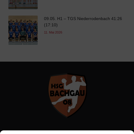
09.05. H1 – TGS Niederrodenbach 41:26
(17:10)
11. Mai 2026