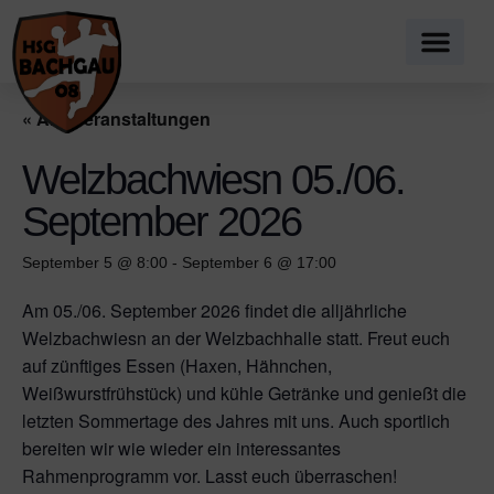
« Alle Veranstaltungen
Welzbachwiesn 05./06.
September 2026
September 5 @ 8:00
-
September 6 @ 17:00
Am 05./06. September 2026 findet die alljährliche
Welzbachwiesn an der Welzbachhalle statt. Freut euch
auf zünftiges Essen (Haxen, Hähnchen,
Weißwurstfrühstück) und kühle Getränke und genießt die
letzten Sommertage des Jahres mit uns. Auch sportlich
bereiten wir wie wieder ein interessantes
Rahmenprogramm vor. Lasst euch überraschen!