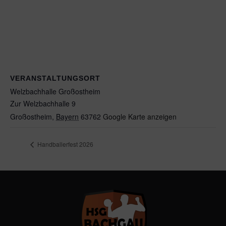
VERANSTALTUNGSORT
Welzbachhalle Großostheim
Zur Welzbachhalle 9
Großostheim
,
Bayern
63762
Google Karte anzeigen
Handballerfest 2026