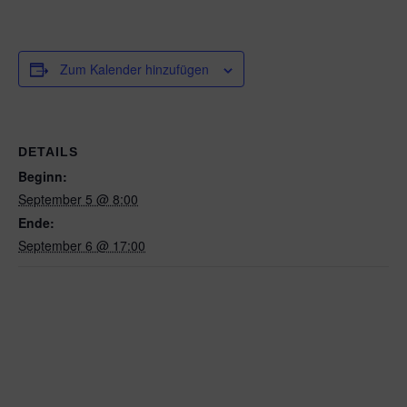
Zum Kalender hinzufügen
DETAILS
Beginn:
September 5 @ 8:00
Ende:
September 6 @ 17:00