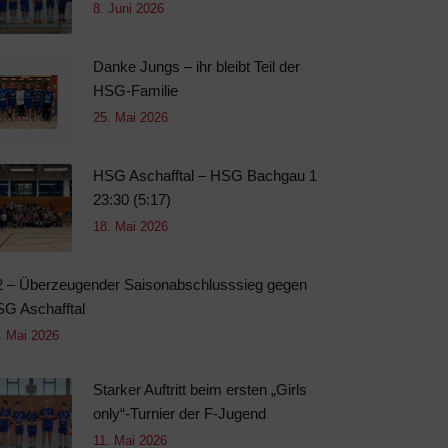
8. Juni 2026
Danke Jungs – ihr bleibt Teil der
HSG-Familie
25. Mai 2026
HSG Aschafftal – HSG Bachgau 1
23:30 (5:17)
18. Mai 2026
 – Überzeugender Saisonabschlusssieg gegen
G Aschafftal
. Mai 2026
Starker Auftritt beim ersten „Girls
only“-Turnier der F-Jugend
11. Mai 2026