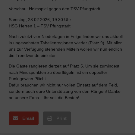
Vorschau: Heimspiel gegen den TSV Pfungstadt
Samstag, 28.02.2026, 19:30 Uhr
HSG Herren 1 – TSV Pfungstadt
Nach zuletzt vier Niederlagen in Folge finden wir uns aktuell
in ungewohnten Tabellenregionen wieder (Platz 9). Mit allen
uns zur Verfügung stehenden Mitteln wollen wir nun endlich
die Trendwende einleiten.
Die Gäste rangieren derzeit auf Platz 5. Um sie zumindest
nach Minuspunkten zu überflügeln, ist ein doppelter
Punktgewinn Pflicht.
Dafür brauchen wir nicht nur vollen Einsatz auf dem Feld,
sondern auch eure Unterstützung von den Rängen! Danke
an unsere Fans – Ihr seit die Besten!
Email
Print