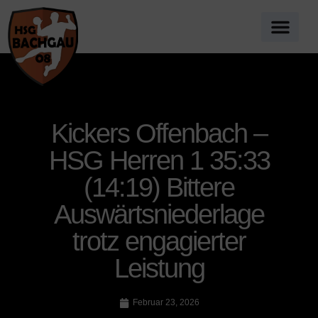
Kickers Offenbach –
HSG Herren 1 35:33
(14:19) Bittere
Auswärtsniederlage
trotz engagierter
Leistung
Februar 23, 2026