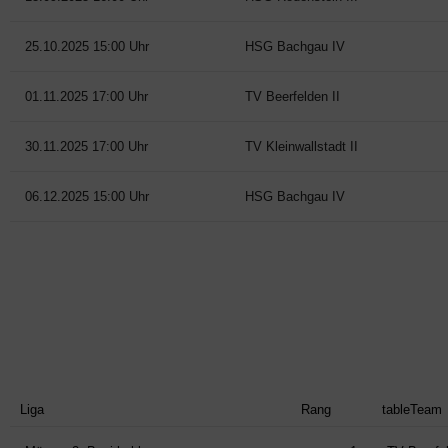
25.10.2025 15:00 Uhr
HSG Bachgau IV
01.11.2025 17:00 Uhr
TV Beerfelden II
30.11.2025 17:00 Uhr
TV Kleinwallstadt II
06.12.2025 15:00 Uhr
HSG Bachgau IV
Liga
Rang
tableTeam