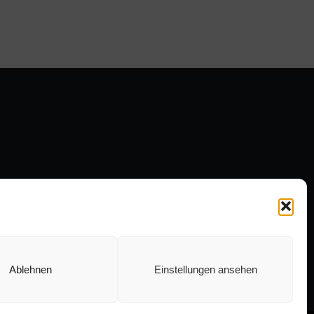
Ablehnen
Einstellungen ansehen