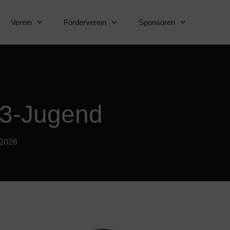
Verein
Förderverein
Sponsoren
E3-Jugend
/2026